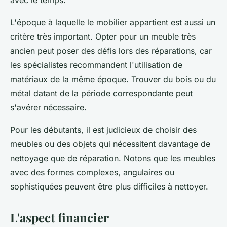
avec le temps.
L'époque à laquelle le mobilier appartient est aussi un
critère très important. Opter pour un meuble très
ancien peut poser des défis lors des réparations, car
les spécialistes recommandent l'utilisation de
matériaux de la même époque. Trouver du bois ou du
métal datant de la période correspondante peut
s'avérer nécessaire.
Pour les débutants, il est judicieux de choisir des
meubles ou des objets qui nécessitent davantage de
nettoyage que de réparation. Notons que les meubles
avec des formes complexes, angulaires ou
sophistiquées peuvent être plus difficiles à nettoyer.
L'aspect financier