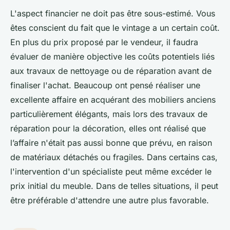
L'aspect financier ne doit pas être sous-estimé. Vous
êtes conscient du fait que le vintage a un certain coût.
En plus du prix proposé par le vendeur, il faudra
évaluer de manière objective les coûts potentiels liés
aux travaux de nettoyage ou de réparation avant de
finaliser l'achat. Beaucoup ont pensé réaliser une
excellente affaire en acquérant des mobiliers anciens
particulièrement élégants, mais lors des travaux de
réparation pour la décoration, elles ont réalisé que
l’affaire n'était pas aussi bonne que prévu, en raison
de matériaux détachés ou fragiles. Dans certains cas,
l'intervention d'un spécialiste peut même excéder le
prix initial du meuble. Dans de telles situations, il peut
être préférable d'attendre une autre plus favorable.