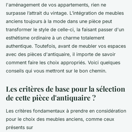
l'aménagement de vos appartements, rien ne
surpasse l’attrait du vintage. L’intégration de meubles
anciens toujours à la mode dans une pièce peut
transformer le style de celle-ci, la faisant passer d'un
esthétisme ordinaire à un charme totalement
authentique. Toutefois, avant de meubler vos espaces
avec des pièces d'antiquaire, il importe de savoir
comment faire les choix appropriés. Voici quelques
conseils qui vous mettront sur le bon chemin.
Les critères de base pour la sélection
de cette pièce d'antiquaire ?
Les critères fondamentaux à prendre en considération
pour le choix des meubles anciens, comme ceux
présents sur