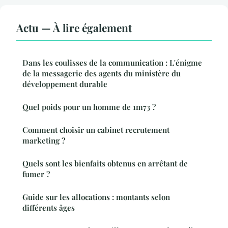
Actu — À lire également
Dans les coulisses de la communication : L'énigme
de la messagerie des agents du ministère du
développement durable
Quel poids pour un homme de 1m73 ?
Comment choisir un cabinet recrutement
marketing ?
Quels sont les bienfaits obtenus en arrêtant de
fumer ?
Guide sur les allocations : montants selon
différents âges