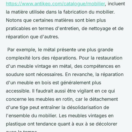
https://www.antikeo.com/catalogue/mobilier
, incluent
la matière utilisée dans la fabrication du mobilier.
Notons que certaines matières sont bien plus
praticables en termes d'entretien, de nettoyage et de
réparation que d'autres.
Par exemple, le métal présente une plus grande
complexité lors des réparations. Pour la restauration
d'un meuble vintage en métal, des compétences en
soudure sont nécessaires. En revanche, la réparation
d'un meuble en bois est généralement plus
accessible. Il faudrait aussi être vigilant en ce qui
concerne les meubles en rotin, car le détachement
d'une tige peut entraîner la désolidarisation de
l'ensemble du mobilier. Les meubles vintages en
plastique ont tendance quant à eux à se décolorer