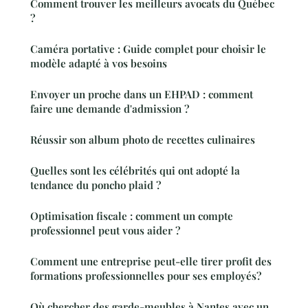
Comment trouver les meilleurs avocats du Québec
?
Caméra portative : Guide complet pour choisir le
modèle adapté à vos besoins
Envoyer un proche dans un EHPAD : comment
faire une demande d'admission ?
Réussir son album photo de recettes culinaires
Quelles sont les célébrités qui ont adopté la
tendance du poncho plaid ?
Optimisation fiscale : comment un compte
professionnel peut vous aider ?
Comment une entreprise peut-elle tirer profit des
formations professionnelles pour ses employés?
Où chercher des garde-meubles à Nantes avec un