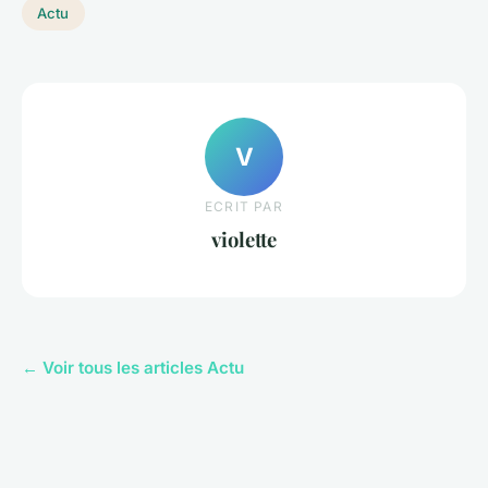
Actu
V
ECRIT PAR
violette
← Voir tous les articles Actu