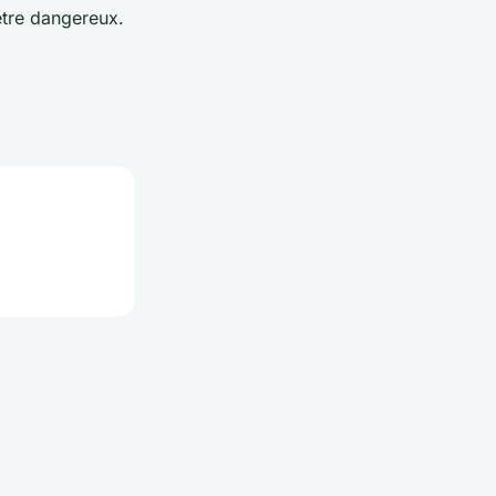
être dangereux.