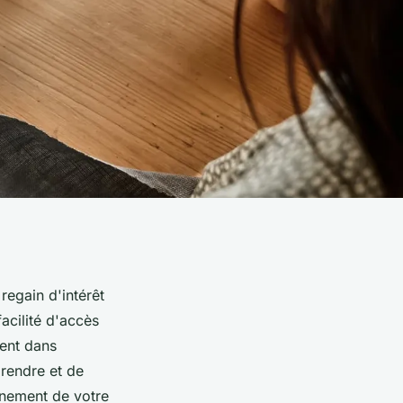
regain d'intérêt
acilité d'accès
cent dans
rendre et de
einement de votre