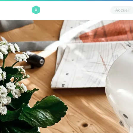
Accueil