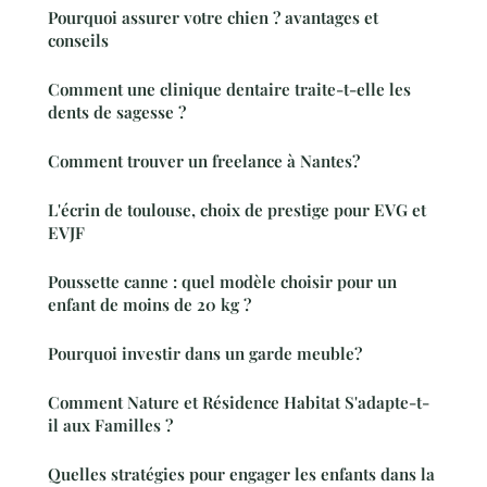
Pourquoi assurer votre chien ? avantages et
conseils
Comment une clinique dentaire traite-t-elle les
dents de sagesse ?
Comment trouver un freelance à Nantes?
L'écrin de toulouse, choix de prestige pour EVG et
EVJF
Poussette canne : quel modèle choisir pour un
enfant de moins de 20 kg ?
Pourquoi investir dans un garde meuble?
Comment Nature et Résidence Habitat S'adapte-t-
il aux Familles ?
Quelles stratégies pour engager les enfants dans la