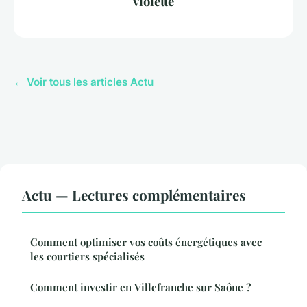
violette
← Voir tous les articles Actu
Actu — Lectures complémentaires
Comment optimiser vos coûts énergétiques avec
les courtiers spécialisés
Comment investir en Villefranche sur Saône ?