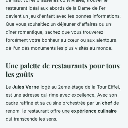
de haut vol et brasseries conviviales, trouver le
restaurant idéal aux abords de la Dame de Fer
devient un jeu d'enfant avec les bonnes informations.
Que vous souhaitiez un déjeuner d'affaires ou un
dîner romantique, sachez que vous trouverez
forcément votre bonheur au cœur ou aux alentours
de l'un des monuments les plus visités au monde.
Une palette de restaurants pour tous
les goûts
Le
Jules Verne
logé au 2ème étage de la Tour Eiffel,
est une adresse qui rime avec excellence. Avec son
cadre raffiné et sa cuisine orchestrée par un
chef
de
renom, le restaurant offre une
expérience culinaire
qui transcende les sens.