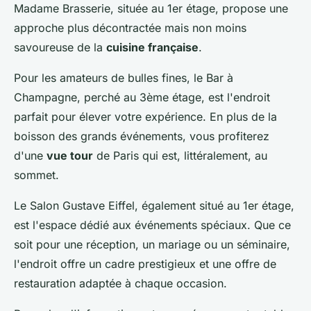
Madame Brasserie, située au 1er étage, propose une
approche plus décontractée mais non moins
savoureuse de la
cuisine française
.
Pour les amateurs de bulles fines, le Bar à
Champagne, perché au 3ème étage, est l'endroit
parfait pour élever votre expérience. En plus de la
boisson des grands événements, vous profiterez
d'une
vue tour
de Paris qui est, littéralement, au
sommet.
Le Salon Gustave Eiffel, également situé au 1er étage,
est l'espace dédié aux événements spéciaux. Que ce
soit pour une réception, un mariage ou un séminaire,
l'endroit offre un cadre prestigieux et une offre de
restauration adaptée à chaque occasion.