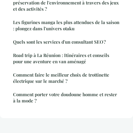
préservation de l'environnement à travers des jeux
et des activités ?
Les figurines manga les plus attendues de la saison
: plongez dans l'univers otaku
Quels sont les services d'un consultant SEO ?
Road trip à La Réunion : Itinéraires et conseils
pour une aventure en van aménagé
Comment faire le meilleur choix de trottinette
électrique sur le marché ?
Comment porter votre doudoune homme et rester
à la mode ?