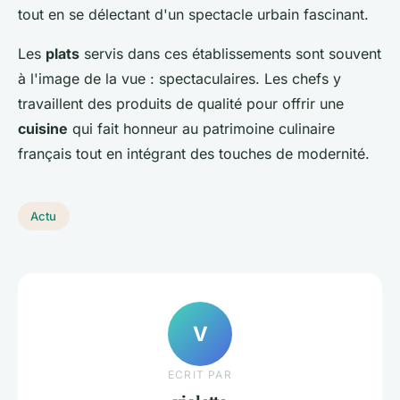
tout en se délectant d'un spectacle urbain fascinant.
Les
plats
servis dans ces établissements sont souvent
à l'image de la vue : spectaculaires. Les chefs y
travaillent des produits de qualité pour offrir une
cuisine
qui fait honneur au patrimoine culinaire
français tout en intégrant des touches de modernité.
Actu
V
ECRIT PAR