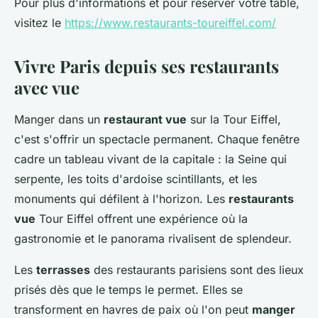
Pour plus d'informations et pour réserver votre table,
visitez le
https://www.restaurants-toureiffel.com/
Vivre Paris depuis ses restaurants
avec vue
Manger dans un
restaurant vue
sur la Tour Eiffel,
c'est s'offrir un spectacle permanent. Chaque fenêtre
cadre un tableau vivant de la capitale : la Seine qui
serpente, les toits d'ardoise scintillants, et les
monuments qui défilent à l'horizon. Les
restaurants
vue
Tour Eiffel offrent une expérience où la
gastronomie et le panorama rivalisent de splendeur.
Les
terrasses
des restaurants parisiens sont des lieux
prisés dès que le temps le permet. Elles se
transforment en havres de paix où l'on peut
manger