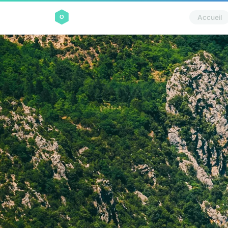
Accueil