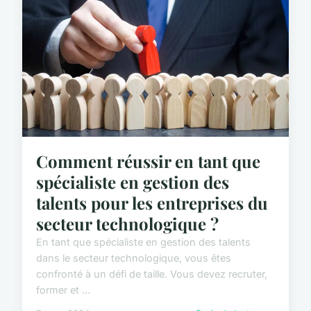
Comment réussir en tant que
spécialiste en gestion des
talents pour les entreprises du
secteur technologique ?
En tant que spécialiste en gestion des talents
dans le secteur technologique, vous êtes
confronté à un défi de taille. Vous devez recruter,
former et ...