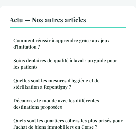
Actu — Nos autres articles
Comment réussir à apprendre grâce aux jeux
d'imitation ?
Soins dentaires de qualité à laval : un guide pour
les patients
Quelles sont les mesures d'hygiène et de
stérilisation à Repentigny ?
Découvrez le monde avec les différentes
destinations proposées
Quels sont les quartiers côtiers les plus prisés pour
l'achat de biens immobiliers en Corse ?