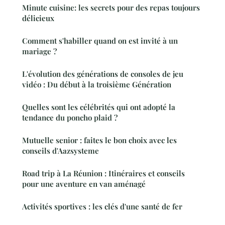
Minute cuisine: les secrets pour des repas toujours
délicieux
Comment s'habiller quand on est invité à un
mariage ?
L'évolution des générations de consoles de jeu
vidéo : Du début à la troisième Génération
Quelles sont les célébrités qui ont adopté la
tendance du poncho plaid ?
Mutuelle senior : faites le bon choix avec les
conseils d'Aazsysteme
Road trip à La Réunion : Itinéraires et conseils
pour une aventure en van aménagé
Activités sportives : les clés d'une santé de fer