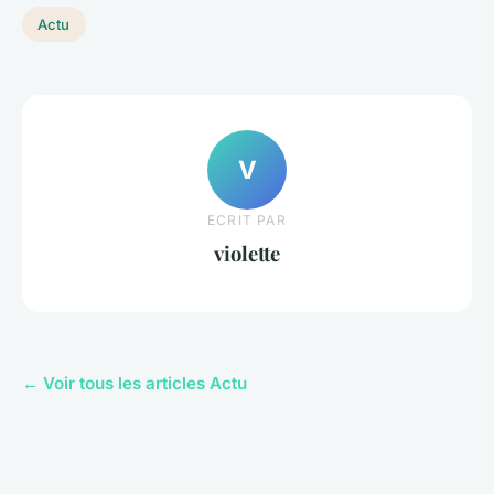
Actu
V
ECRIT PAR
violette
← Voir tous les articles Actu