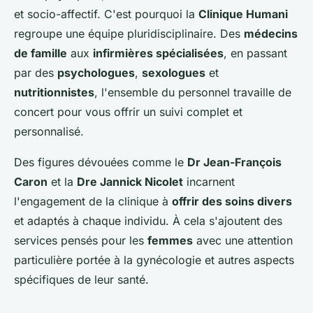
et socio-affectif. C'est pourquoi la
Clinique Humani
regroupe une équipe pluridisciplinaire. Des
médecins
de famille
aux
infirmières spécialisées
, en passant
par des
psychologues
,
sexologues
et
nutritionnistes
, l'ensemble du personnel travaille de
concert pour vous offrir un suivi complet et
personnalisé.
Des figures dévouées comme le
Dr Jean-François
Caron
et la
Dre Jannick Nicolet
incarnent
l'engagement de la clinique à
offrir des soins divers
et adaptés à chaque individu. À cela s'ajoutent des
services pensés pour les
femmes
avec une attention
particulière portée à la gynécologie et autres aspects
spécifiques de leur santé.