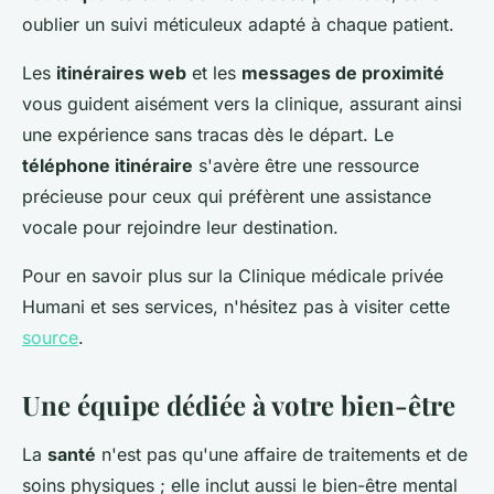
oublier un suivi méticuleux adapté à chaque patient.
Les
itinéraires web
et les
messages de proximité
vous guident aisément vers la clinique, assurant ainsi
une expérience sans tracas dès le départ. Le
téléphone itinéraire
s'avère être une ressource
précieuse pour ceux qui préfèrent une assistance
vocale pour rejoindre leur destination.
Pour en savoir plus sur la Clinique médicale privée
Humani et ses services, n'hésitez pas à visiter cette
source
.
Une équipe dédiée à votre bien-être
La
santé
n'est pas qu'une affaire de traitements et de
soins physiques ; elle inclut aussi le bien-être mental