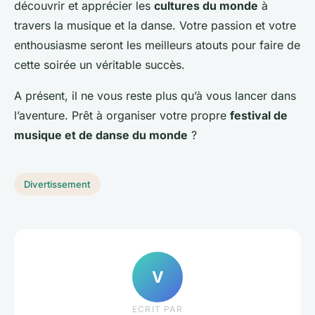
découvrir et apprécier les
cultures du monde
à
travers la musique et la danse. Votre passion et votre
enthousiasme seront les meilleurs atouts pour faire de
cette soirée un véritable succès.
A présent, il ne vous reste plus qu’à vous lancer dans
l’aventure. Prêt à organiser votre propre
festival de
musique et de danse du monde
?
Divertissement
V
ECRIT PAR