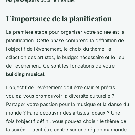
les passeports pour le monde.
L’importance de la planification
La première étape pour organiser votre soirée est la
planification. Cette phase comprend la définition de
l’objectif de l’événement, le choix du thème, la
sélection des artistes, le budget nécessaire et le lieu
de l’événement. Ce sont les fondations de votre
building musical
.
L’objectif de l’événement doit être clair et précis :
voulez-vous promouvoir la diversité culturelle ?
Partager votre passion pour la musique et la danse du
monde ? Faire découvrir des artistes locaux ? Une
fois l’objectif défini, vous pouvez choisir le thème de
la soirée. Il peut être centré sur une région du monde,