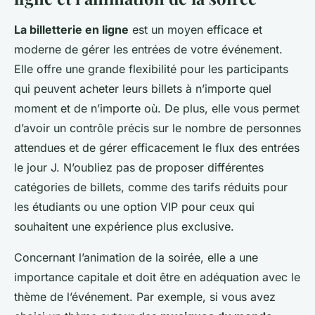
La billetterie en ligne
est un moyen efficace et
moderne de gérer les entrées de votre événement.
Elle offre une grande flexibilité pour les participants
qui peuvent acheter leurs billets à n’importe quel
moment et de n’importe où. De plus, elle vous permet
d’avoir un contrôle précis sur le nombre de personnes
attendues et de gérer efficacement le flux des entrées
le jour J. N’oubliez pas de proposer différentes
catégories de billets, comme des tarifs réduits pour
les étudiants ou une option VIP pour ceux qui
souhaitent une expérience plus exclusive.
Concernant l’animation de la soirée, elle a une
importance capitale et doit être en adéquation avec le
thème de l’événement. Par exemple, si vous avez