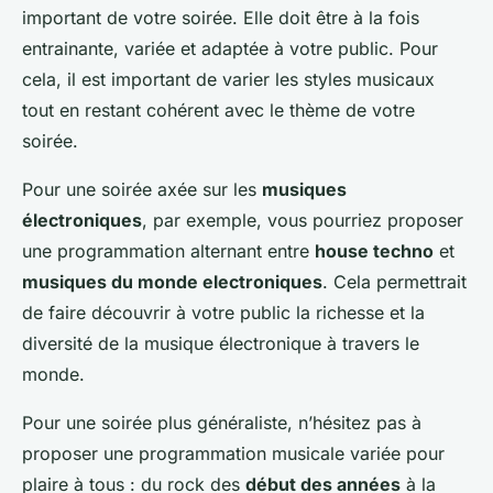
important de votre soirée. Elle doit être à la fois
entrainante, variée et adaptée à votre public. Pour
cela, il est important de varier les styles musicaux
tout en restant cohérent avec le thème de votre
soirée.
Pour une soirée axée sur les
musiques
électroniques
, par exemple, vous pourriez proposer
une programmation alternant entre
house techno
et
musiques du monde electroniques
. Cela permettrait
de faire découvrir à votre public la richesse et la
diversité de la musique électronique à travers le
monde.
Pour une soirée plus généraliste, n’hésitez pas à
proposer une programmation musicale variée pour
plaire à tous : du rock des
début des années
à la