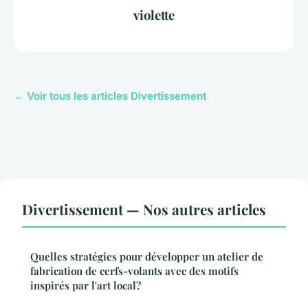
violette
← Voir tous les articles Divertissement
Divertissement — Nos autres articles
Quelles stratégies pour développer un atelier de
fabrication de cerfs-volants avec des motifs
inspirés par l'art local?