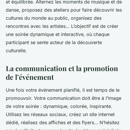
et équilibrée. Alternez les moments de musique et de
danse, proposez des ateliers pour faire découvrir les
cultures du monde au public, organisez des
rencontres avec les artistes… L’objectif est de créer
une soirée dynamique et interactive, où chaque
participant se sente acteur de la découverte
culturelle.
La communication et la promotion
de l’événement
Une fois votre événement planifié, il est temps de le
promouvoir. Votre communication doit être à l’image
de votre soirée : dynamique, colorée, inspirante.
Utilisez les réseaux sociaux, créez un site internet
dédié, réalisez des affiches et des flyers… N’hésitez