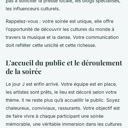
pas à solliciter la presse locale, les blogs spécialisés,
les influenceurs culturels.
Rappelez-vous : votre soirée est unique, elle offre
l’opportunité de découvrir les cultures du monde à
travers la musique et la danse. Votre communication
doit refléter cette unicité et cette richesse.
L’accueil du public et le déroulement
de la soirée
Le jour J est enfin arrivé. Votre équipe est en place,
les artistes sont prêts, le lieu est décoré selon votre
thème. Il ne reste plus qu’à accueillir le public. Soyez
chaleureux, conviviaux, rassurants. Votre objectif est
de faire vivre à chaque participant une soirée
mémorable, une véritable immersion dans les cultures