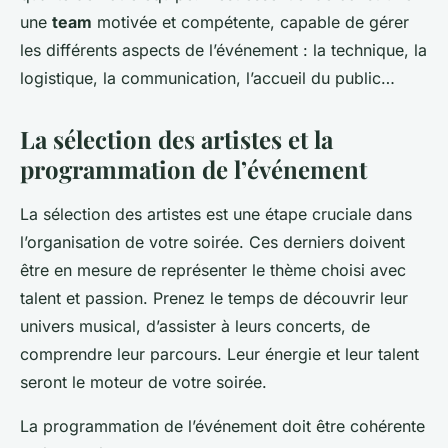
une
team
motivée et compétente, capable de gérer
les différents aspects de l’événement : la technique, la
logistique, la communication, l’accueil du public…
La sélection des artistes et la
programmation de l’événement
La sélection des artistes est une étape cruciale dans
l’organisation de votre soirée. Ces derniers doivent
être en mesure de représenter le thème choisi avec
talent et passion. Prenez le temps de découvrir leur
univers musical, d’assister à leurs concerts, de
comprendre leur parcours. Leur énergie et leur talent
seront le moteur de votre soirée.
La programmation de l’événement doit être cohérente