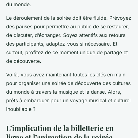
du monde.
Le déroulement de la soirée doit être fluide. Prévoyez
des pauses pour permettre au public de se restaurer,
de discuter, d’échanger. Soyez attentifs aux retours
des participants, adaptez-vous si nécessaire. Et
surtout, profitez de ce moment unique de partage et
de découverte.
Voilà, vous avez maintenant toutes les clés en main
pour organiser une soirée de découverte des cultures
du monde à travers la musique et la danse. Alors,
prêts à embarquer pour un voyage musical et culturel
inoubliable ?
L’implication de la billetterie en
ligne et l’animation de la soirée