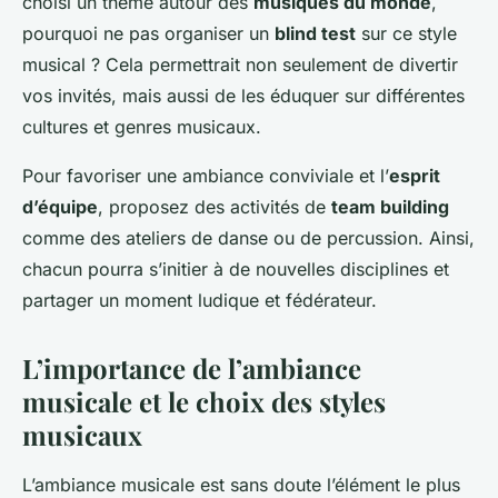
choisi un thème autour des
musiques du monde
,
pourquoi ne pas organiser un
blind test
sur ce style
musical ? Cela permettrait non seulement de divertir
vos invités, mais aussi de les éduquer sur différentes
cultures et genres musicaux.
Pour favoriser une ambiance conviviale et l’
esprit
d’équipe
, proposez des activités de
team building
comme des ateliers de danse ou de percussion. Ainsi,
chacun pourra s’initier à de nouvelles disciplines et
partager un moment ludique et fédérateur.
L’importance de l’ambiance
musicale et le choix des styles
musicaux
L’ambiance musicale est sans doute l’élément le plus