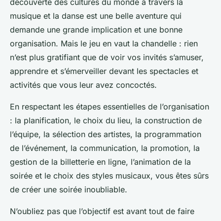
découverte des cultures du monde à travers la
musique et la danse est une belle aventure qui
demande une grande implication et une bonne
organisation. Mais le jeu en vaut la chandelle : rien
n’est plus gratifiant que de voir vos invités s’amuser,
apprendre et s’émerveiller devant les spectacles et
activités que vous leur avez concoctés.
En respectant les étapes essentielles de l’organisation
: la planification, le choix du lieu, la construction de
l’équipe, la sélection des artistes, la programmation
de l’événement, la communication, la promotion, la
gestion de la billetterie en ligne, l’animation de la
soirée et le choix des styles musicaux, vous êtes sûrs
de créer une soirée inoubliable.
N’oubliez pas que l’objectif est avant tout de faire