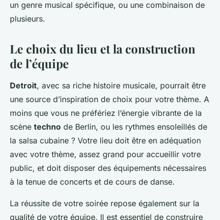
un genre musical spécifique, ou une combinaison de
plusieurs.
Le choix du lieu et la construction
de l’équipe
Detroit
, avec sa riche histoire musicale, pourrait être
une source d’inspiration de choix pour votre thème. A
moins que vous ne préfériez l’énergie vibrante de la
scène
techno
de Berlin, ou les rythmes ensoleillés de
la salsa cubaine ? Votre lieu doit être en adéquation
avec votre thème, assez grand pour accueillir votre
public, et doit disposer des équipements nécessaires
à la tenue de concerts et de cours de danse.
La réussite de votre soirée repose également sur la
qualité de votre équipe. Il est essentiel de construire