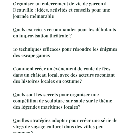
Organiser un enterrement de vie de garçon à
Deauville : idées, activités et conseils pour une
journée mémorable
Quels exercices recommander pour les débutants
en improvisation théâtrale ?
10 techniques efficaces pour résoudre les énigmes
des escape games
Comment créer un événement de conte de fées
dans un château local, avec des acteurs racontant
des histoires locales en costume?
Quels sont les secrets pour organiser une
compétition de sculpture sur sable sur le thème
des légendes maritimes locales?
Quelles stratégies adopter pour créer une série de
vlogs de voyage culturel dans des villes peu
connues ?