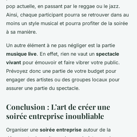
pop actuelle, en passant par le reggae ou le jazz.
Ainsi, chaque participant pourra se retrouver dans au
moins un style musical et pourra profiter de la soirée
à sa manière.
Un autre élément à ne pas négliger est la partie
musique live
. En effet, rien ne vaut un
spectacle
vivant
pour émouvoir et faire vibrer votre public.
Prévoyez donc une partie de votre budget pour
engager des artistes ou des groupes locaux pour
assurer une partie du spectacle.
Conclusion : L’art de créer une
soirée entreprise inoubliable
Organiser une
soirée entreprise
autour de la