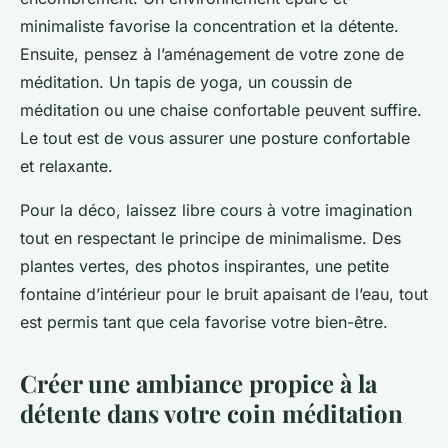
minimaliste favorise la concentration et la détente.
Ensuite, pensez à l’aménagement de votre zone de
méditation. Un tapis de yoga, un
coussin
de
méditation ou une chaise confortable peuvent suffire.
Le tout est de vous assurer une posture confortable
et relaxante.
Pour la déco, laissez libre cours à votre imagination
tout en respectant le principe de minimalisme. Des
plantes vertes, des photos inspirantes, une petite
fontaine d’intérieur pour le bruit apaisant de l’eau, tout
est permis tant que cela favorise votre bien-être.
Créer une ambiance propice à la
détente dans votre coin méditation