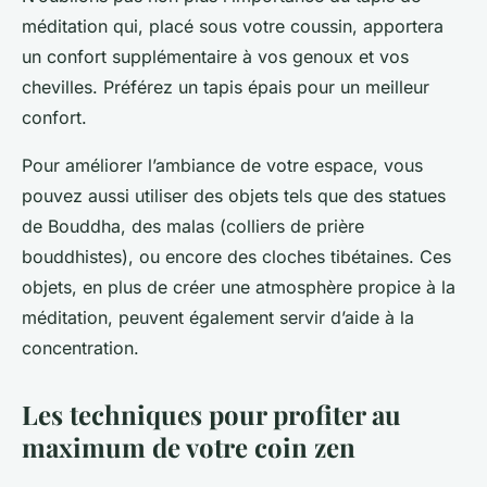
méditation qui, placé sous votre coussin, apportera
un confort supplémentaire à vos genoux et vos
chevilles. Préférez un tapis épais pour un meilleur
confort.
Pour améliorer l’ambiance de votre espace, vous
pouvez aussi utiliser des objets tels que des statues
de Bouddha, des malas (colliers de prière
bouddhistes), ou encore des cloches tibétaines. Ces
objets, en plus de créer une atmosphère propice à la
méditation, peuvent également servir d’aide à la
concentration.
Les techniques pour profiter au
maximum de votre coin zen