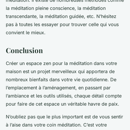
méditation. Il existe de nombreuses méthodes comme
la méditation pleine conscience, la méditation
transcendante, la méditation guidée, etc. N’hésitez
pas à toutes les essayer pour trouver celle qui vous
convient le mieux.
Conclusion
Créer un espace zen pour la méditation dans votre
maison est un projet merveilleux qui apportera de
nombreux bienfaits dans votre vie quotidienne. De
l’emplacement à l’aménagement, en passant par
l’ambiance et les outils utilisés, chaque détail compte
pour faire de cet espace un véritable havre de paix.
N’oubliez pas que le plus important est de vous sentir
à l’aise dans votre coin méditation. C’est votre