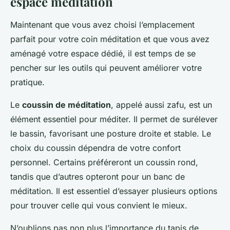
espace méditation
Maintenant que vous avez choisi l’emplacement
parfait pour votre coin méditation et que vous avez
aménagé votre espace dédié, il est temps de se
pencher sur les outils qui peuvent améliorer votre
pratique.
Le
coussin de méditation
, appelé aussi zafu, est un
élément essentiel pour méditer. Il permet de surélever
le bassin, favorisant une posture droite et stable. Le
choix du coussin dépendra de votre confort
personnel. Certains préféreront un coussin rond,
tandis que d’autres opteront pour un banc de
méditation. Il est essentiel d’essayer plusieurs options
pour trouver celle qui vous convient le mieux.
N’oublions pas non plus l’importance du tapis de