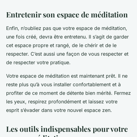
Entretenir son espace de méditation
Enfin, n’oubliez pas que votre espace de méditation,
une fois créé, devra être entretenu. Il s’agit de garder
cet espace propre et rangé, de le chérir et de le
respecter. C’est aussi une façon de vous respecter et
de respecter votre pratique.
Votre espace de méditation est maintenant prêt. Il ne
reste plus qu’à vous installer confortablement et à
profiter de ce moment de détente bien mérité. Fermez
les yeux, respirez profondément et laissez votre
esprit s’évader dans votre nouvel espace zen.
Les outils indispensables pour votre