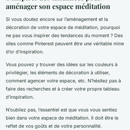
aménager son espace méditation
Si vous doutez encore sur l’aménagement et la
décoration de votre espace de méditation, pourquoi
ne pas vous inspirer des tendances du moment ? Des
sites comme
Pinterest
peuvent être une véritable mine
d’or d’inspiration.
Vous pouvez y trouver des idées sur les couleurs à
privilégier, les éléments de décoration à utiliser,
comment agencer votre espace, etc. N’hésitez pas à
faire des recherches et à créer votre propre tableau
d’inspiration.
N’oubliez pas, l’essentiel est que vous vous sentiez
bien dans votre espace de méditation. Il doit être le
reflet de vos goûts et de votre personnalité.