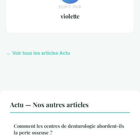
ECRIT PAR
violette
← Voir tous les articles Actu
Actu — Nos autres articles
Comment les centres de denturologie abordent-ils
la perte osseuse ?