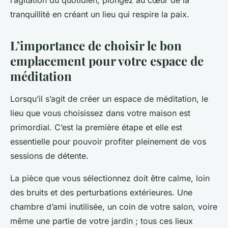
l’agitation du quotidien, plongez au cœur de la
tranquillité en créant un lieu qui respire la paix.
L’importance de choisir le bon
emplacement pour votre espace de
méditation
Lorsqu’il s’agit de créer un espace de méditation, le
lieu que vous choisissez dans votre maison est
primordial. C’est la première étape et elle est
essentielle pour pouvoir profiter pleinement de vos
sessions de détente.
La pièce que vous sélectionnez doit être calme, loin
des bruits et des perturbations extérieures. Une
chambre d’ami inutilisée, un coin de votre salon, voire
même une partie de votre jardin ; tous ces lieux