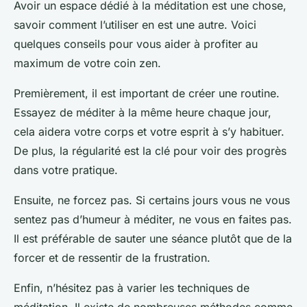
Avoir un espace dédié à la méditation est une chose,
savoir comment l’utiliser en est une autre. Voici
quelques conseils pour vous aider à profiter au
maximum de votre coin zen.
Premièrement, il est important de créer une routine.
Essayez de méditer à la même heure chaque jour,
cela aidera votre corps et votre esprit à s’y habituer.
De plus, la régularité est la clé pour voir des progrès
dans votre pratique.
Ensuite, ne forcez pas. Si certains jours vous ne vous
sentez pas d’humeur à méditer, ne vous en faites pas.
Il est préférable de sauter une séance plutôt que de la
forcer et de ressentir de la frustration.
Enfin, n’hésitez pas à varier les techniques de