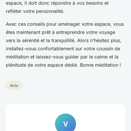
espace, il doit donc répondre à vos besoins et
refléter votre personnalité.
Avec ces conseils pour aménager votre espace, vous
êtes maintenant prêt à entreprendre votre voyage
vers la sérénité et la tranquillité. Alors n’hésitez plus,
installez-vous confortablement sur votre coussin de
méditation et laissez-vous guider par le calme et la
plénitude de votre espace dédié. Bonne méditation !
Actu
V