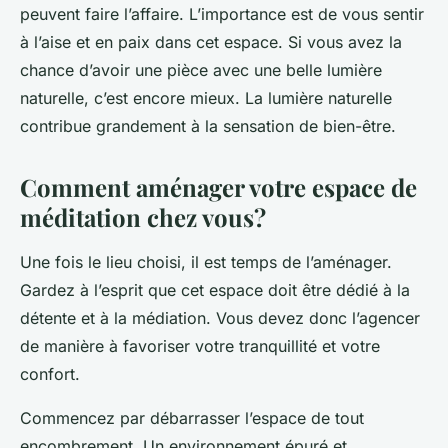
peuvent faire l’affaire. L’importance est de vous sentir
à l’aise et en paix dans cet espace. Si vous avez la
chance d’avoir une pièce avec une belle lumière
naturelle, c’est encore mieux. La lumière naturelle
contribue grandement à la sensation de bien-être.
Comment aménager votre espace de
méditation chez vous?
Une fois le lieu choisi, il est temps de l’aménager.
Gardez à l’esprit que cet espace doit être dédié à la
détente et à la médiation. Vous devez donc l’agencer
de manière à favoriser votre tranquillité et votre
confort.
Commencez par débarrasser l’espace de tout
encombrement. Un environnement épuré et