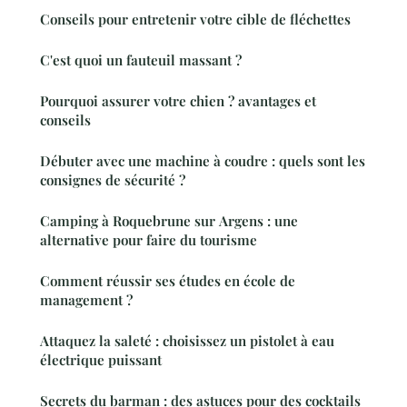
Conseils pour entretenir votre cible de fléchettes
C'est quoi un fauteuil massant ?
Pourquoi assurer votre chien ? avantages et
conseils
Débuter avec une machine à coudre : quels sont les
consignes de sécurité ?
Camping à Roquebrune sur Argens : une
alternative pour faire du tourisme
Comment réussir ses études en école de
management ?
Attaquez la saleté : choisissez un pistolet à eau
électrique puissant
Secrets du barman : des astuces pour des cocktails