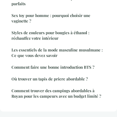
parfaits
Sex toy pour homme : pourquoi choisir une
vaginette ?
Styles de couleurs pour bougies à éthanol :
réchauffez votre intérieur
Les essentiels de la mode masculine musulmane :
Ce que vous devez savoir
Comment faire une bonne introduction BTS ?
Où trouver un tapis de priere abordable ?
Comment trouver des campings abordables à
Royan pour les campeurs avec un budget limité ?