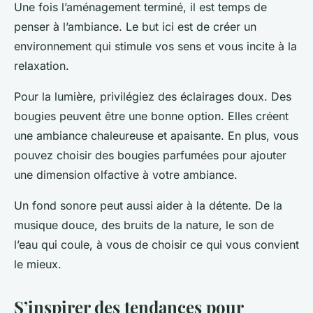
Une fois l’aménagement terminé, il est temps de
penser à l’ambiance. Le but ici est de créer un
environnement qui stimule vos sens et vous incite à la
relaxation.
Pour la lumière, privilégiez des éclairages doux. Des
bougies peuvent être une bonne option. Elles créent
une ambiance chaleureuse et apaisante. En plus, vous
pouvez choisir des bougies parfumées pour ajouter
une dimension olfactive à votre ambiance.
Un fond sonore peut aussi aider à la détente. De la
musique douce, des bruits de la nature, le son de
l’eau qui coule, à vous de choisir ce qui vous convient
le mieux.
S’inspirer des tendances pour