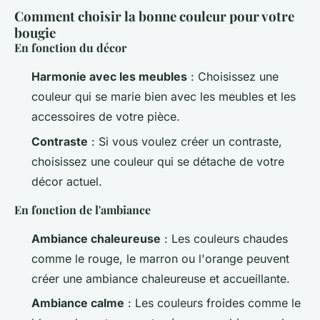
Comment choisir la bonne couleur pour votre
bougie
En fonction du décor
Harmonie avec les meubles
: Choisissez une
couleur qui se marie bien avec les meubles et les
accessoires de votre pièce.
Contraste
: Si vous voulez créer un contraste,
choisissez une couleur qui se détache de votre
décor actuel.
En fonction de l'ambiance
Ambiance chaleureuse
: Les couleurs chaudes
comme le rouge, le marron ou l'orange peuvent
créer une ambiance chaleureuse et accueillante.
Ambiance calme
: Les couleurs froides comme le