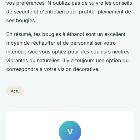
vos préférences. N'oubliez pas de suivre les conseils
de sécurité et d'entretien pour profiter pleinement de
ces bougies.
En résumé, les bougies à éthanol sont un excellent
moyen de réchauffer et de personnaliser votre
intérieur. Que vous optiez pour des couleurs neutres,
vibrantes ou naturelles, il y a toujours une option qui
correspondra à votre vision décorative.
Actu
V