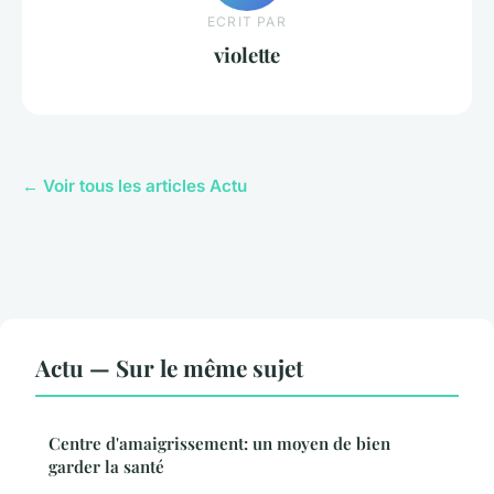
ECRIT PAR
violette
← Voir tous les articles Actu
Actu — Sur le même sujet
Centre d'amaigrissement: un moyen de bien
garder la santé