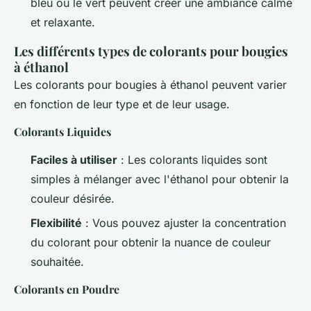
bleu ou le vert peuvent créer une ambiance calme
et relaxante.
Les différents types de colorants pour bougies
à éthanol
Les colorants pour bougies à éthanol peuvent varier
en fonction de leur type et de leur usage.
Colorants Liquides
Faciles à utiliser
: Les colorants liquides sont
simples à mélanger avec l'éthanol pour obtenir la
couleur désirée.
Flexibilité
: Vous pouvez ajuster la concentration
du colorant pour obtenir la nuance de couleur
souhaitée.
Colorants en Poudre