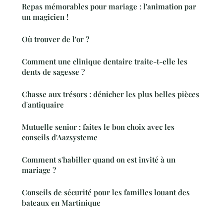
Repas mémorables pour mariage : l'animation par
un magicien !
Où trouver de l'or ?
Comment une clinique dentaire traite-t-elle les
dents de sagesse ?
Chasse aux trésors : dénicher les plus belles pièces
d'antiquaire
Mutuelle senior : faites le bon choix avec les
conseils d'Aazsysteme
Comment s'habiller quand on est invité à un
mariage ?
Conseils de sécurité pour les familles louant des
bateaux en Martinique