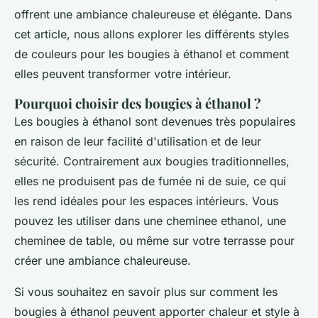
offrent une ambiance chaleureuse et élégante. Dans
cet article, nous allons explorer les différents styles
de couleurs pour les bougies à éthanol et comment
elles peuvent transformer votre intérieur.
Pourquoi choisir des bougies à éthanol ?
Les bougies à éthanol sont devenues très populaires
en raison de leur facilité d'utilisation et de leur
sécurité. Contrairement aux bougies traditionnelles,
elles ne produisent pas de fumée ni de suie, ce qui
les rend idéales pour les espaces intérieurs. Vous
pouvez les utiliser dans une cheminee ethanol, une
cheminee de table, ou même sur votre terrasse pour
créer une ambiance chaleureuse.
Si vous souhaitez en savoir plus sur comment les
bougies à éthanol peuvent apporter chaleur et style à