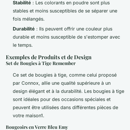
Stabilité
: Les colorants en poudre sont plus
stables et moins susceptibles de se séparer une
fois mélangés.
Durabilité
: Ils peuvent offrir une couleur plus
durable et moins susceptible de s'estomper avec
le temps.
Exemples de Produits et de Design
Set de Bougies à Tige Remember
Ce set de bougies à tige, comme celui proposé
par Connox, allie une qualité supérieure à un
design élégant et à la durabilité. Les bougies à tige
sont idéales pour des occasions spéciales et
peuvent être utilisées dans différentes pièces de
votre maison1.
Bougeoirs en Verre Bleu Emy