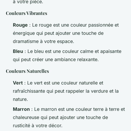
à votre pièce.
Couleurs Vibrantes
Rouge
: Le rouge est une couleur passionnée et
énergique qui peut ajouter une touche de
dramatisme à votre espace.
Bleu
: Le bleu est une couleur calme et apaisante
qui peut créer une ambiance relaxante.
Couleurs Naturelles
Vert
: Le vert est une couleur naturelle et
rafraîchissante qui peut rappeler la verdure et la
nature.
Marron
: Le marron est une couleur terre à terre et
chaleureuse qui peut ajouter une touche de
rusticité à votre décor.