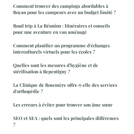
Comment trouver des campings abordables à
Royan pour les campeurs avec un budget limité ?
Road trip à La Réunion : Itinéraires et conseils
pour une aventure en van aménagé
Comment planifier un programme d'échanges
interculturels virtuels pour les écoles ?
Quelles sont les mesures d'hygiène et de
stérilisation à Repentigny ?
La Clinique de Rosemère offre-t-elle des services
d'orthopédie ?
Les erreurs à éviter pour trouver son âme sœur
SEO et SEA : quels sont les principales différences
?