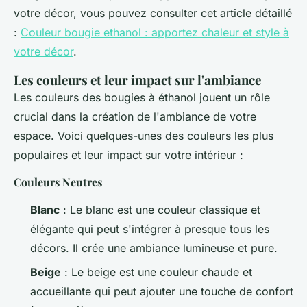
votre décor, vous pouvez consulter cet article détaillé
:
Couleur bougie ethanol : apportez chaleur et style à
votre décor
.
Les couleurs et leur impact sur l'ambiance
Les couleurs des bougies à éthanol jouent un rôle
crucial dans la création de l'ambiance de votre
espace. Voici quelques-unes des couleurs les plus
populaires et leur impact sur votre intérieur :
Couleurs Neutres
Blanc
: Le blanc est une couleur classique et
élégante qui peut s'intégrer à presque tous les
décors. Il crée une ambiance lumineuse et pure.
Beige
: Le beige est une couleur chaude et
accueillante qui peut ajouter une touche de confort