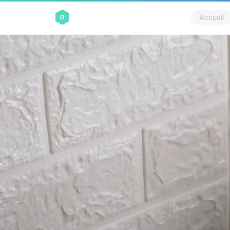
Accueil