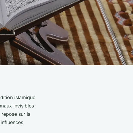
dition islamique
 maux invisibles
 repose sur la
 influences