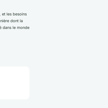
, et les besoins
nière dont la
ité dans le monde