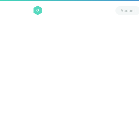
Accueil