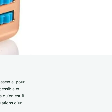
ssentiel pour
cessible et
s qu'en est-il
lations d'un