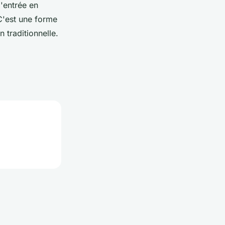
l'entrée en
 C'est une forme
 traditionnelle.